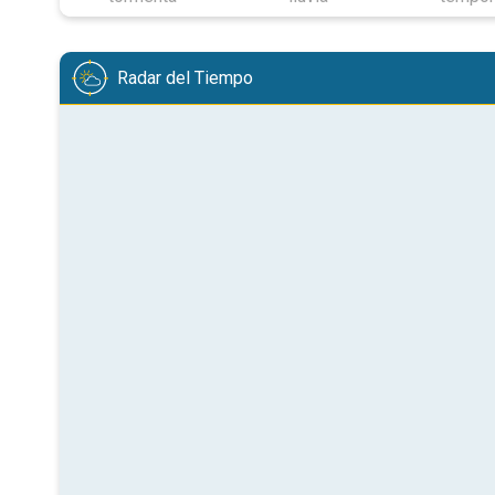
Radar del Tiempo