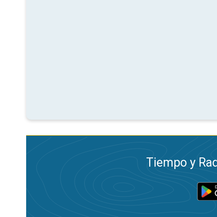
Tiempo y Rad