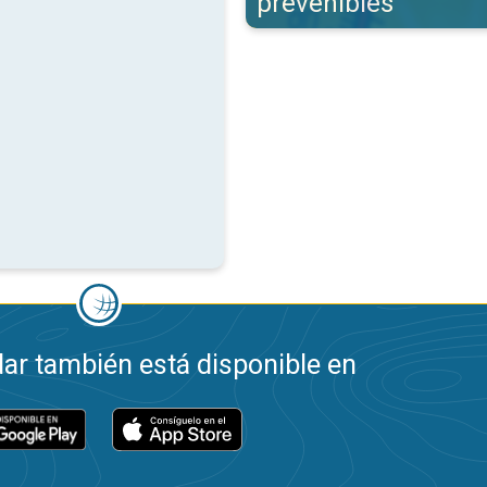
prevenibles
ar también está disponible en