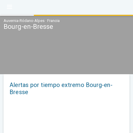
Auvernia-Ródano-Alpes · Francia
Bourg-en-Bresse
Alertas por tiempo extremo Bourg-en-
Bresse