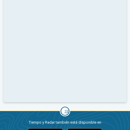
Tiempo y Radar también está disponible en