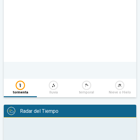
tormenta
lluvia
temporal
Nieve o Hielo
Radar del Tiempo