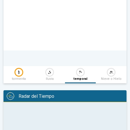
tormenta
lluvia
temporal
Nieve o Hielo
Radar del Tiempo