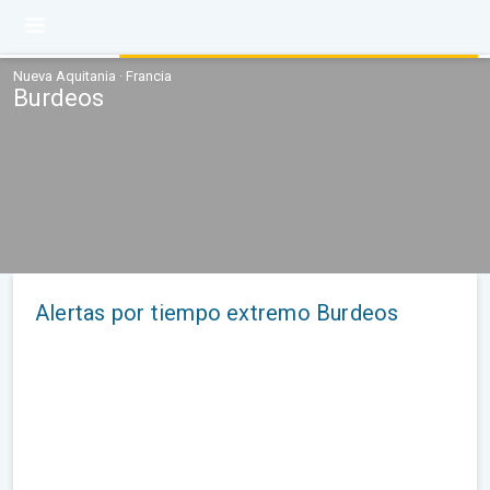
Nueva Aquitania · Francia
Burdeos
Alertas por tiempo extremo Burdeos