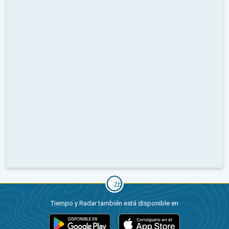
Tiempo y Radar también está disponible en