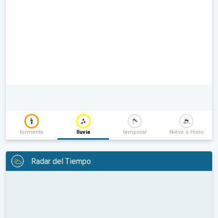
tormenta
lluvia
temporal
Nieve o Hielo
Radar del Tiempo