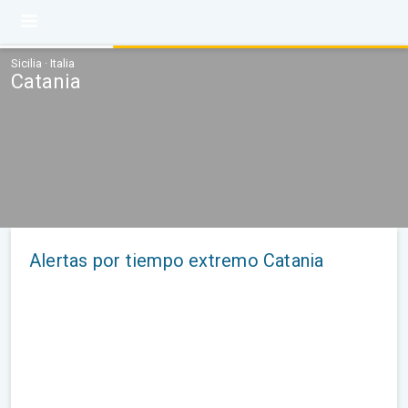
Sicilia · Italia
Catania
Alertas por tiempo extremo Catania