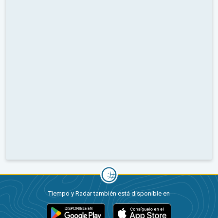
Tiempo y Radar también está disponible en