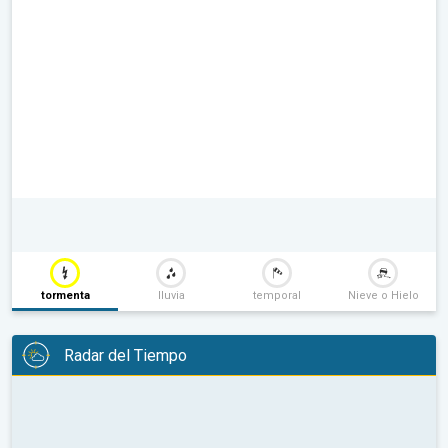
tormenta
lluvia
temporal
Nieve o Hielo
Radar del Tiempo