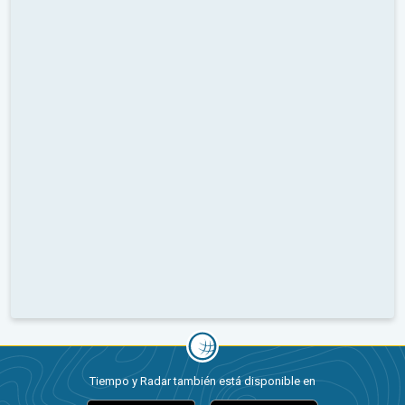
Tiempo y Radar también está disponible en