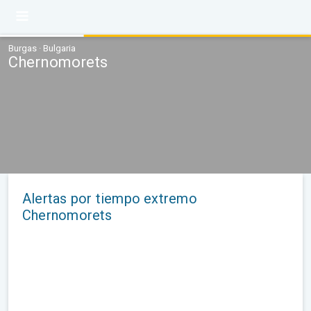
Burgas · Bulgaria
Chernomorets
Alertas por tiempo extremo
Chernomorets