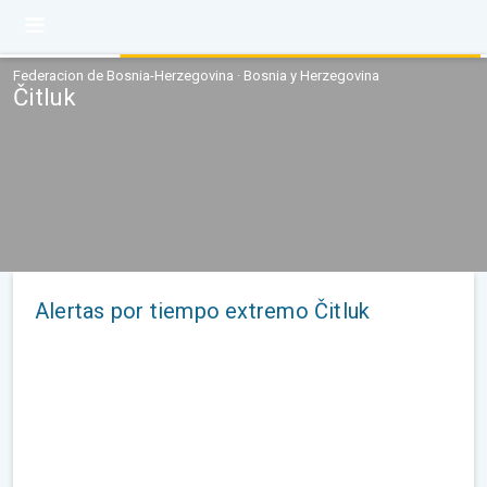
Federacion de Bosnia-Herzegovina · Bosnia y Herzegovina
Čitluk
Alertas por tiempo extremo Čitluk