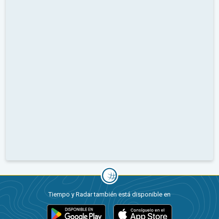
Tiempo y Radar también está disponible en