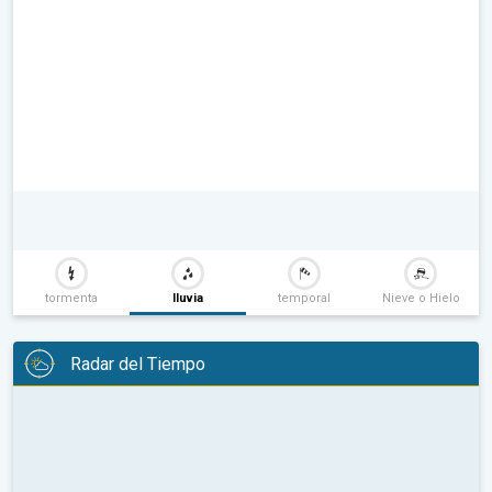
tormenta
lluvia
temporal
Nieve o Hielo
Radar del Tiempo