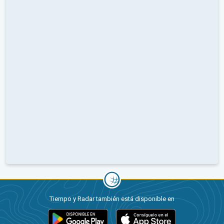
Tiempo y Radar también está disponible en