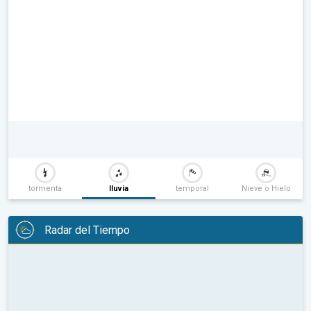
tormenta
lluvia
temporal
Nieve o Hielo
Radar del Tiempo