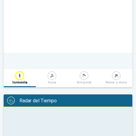
tormenta
lluvia
temporal
Nieve o Hielo
Radar del Tiempo