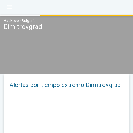
Haskovo · Bulgaria
Dimitrovgrad
Alertas por tiempo extremo Dimitrovgrad