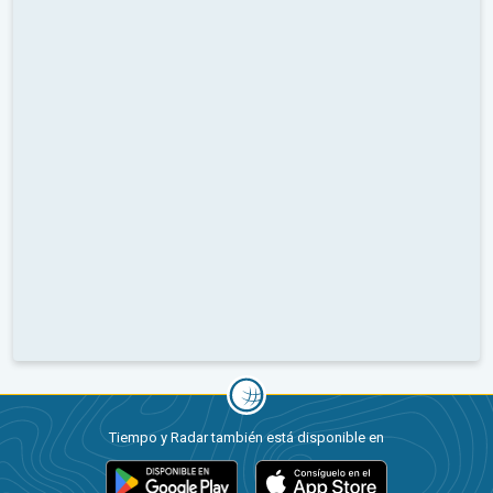
Tiempo y Radar también está disponible en