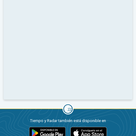
Tiempo y Radar también está disponible en