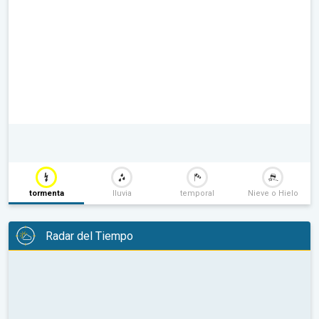
tormenta
lluvia
temporal
Nieve o Hielo
Radar del Tiempo