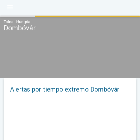
Tolna · Hungría
Dombóvár
Alertas por tiempo extremo Dombóvár