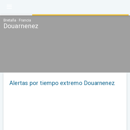
Bretaña · Francia
Douarnenez
Alertas por tiempo extremo Douarnenez