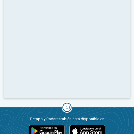
Tiempo y Radar también está disponible en