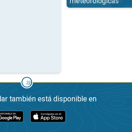
meteorológicas
ar también está disponible en