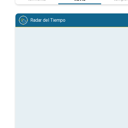
Radar del Tiempo