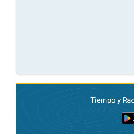
Tiempo y Rad