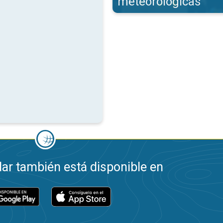
meteorológicas
ar también está disponible en