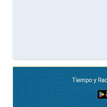
Tiempo y Rad