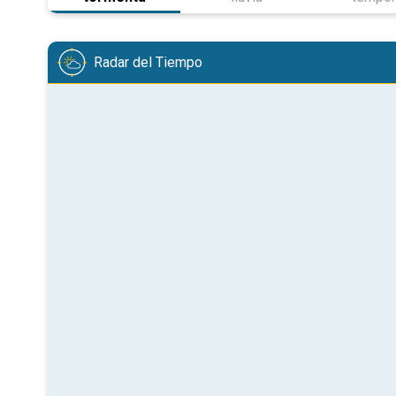
Radar del Tiempo