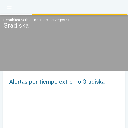
República Serbia · Bosnia y Herzegovina
Gradiska
Alertas por tiempo extremo Gradiska