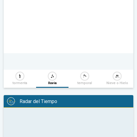
tormenta
lluvia
temporal
Nieve o Hielo
Radar del Tiempo