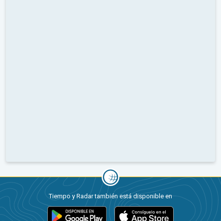
Tiempo y Radar también está disponible en