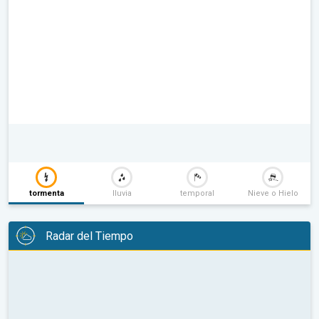
tormenta
lluvia
temporal
Nieve o Hielo
Radar del Tiempo