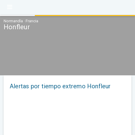
Normandía · Francia
Honfleur
Alertas por tiempo extremo Honfleur