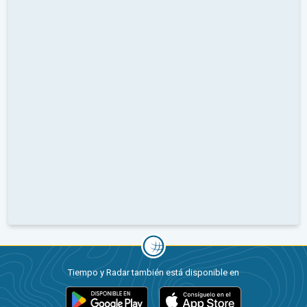
Tiempo y Radar también está disponible en