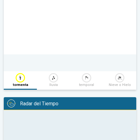
tormenta
lluvia
temporal
Nieve o Hielo
Radar del Tiempo