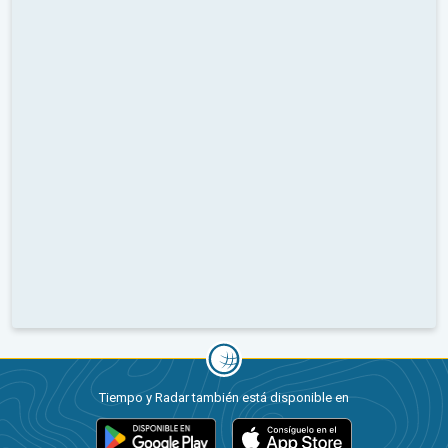
Tiempo y Radar también está disponible en