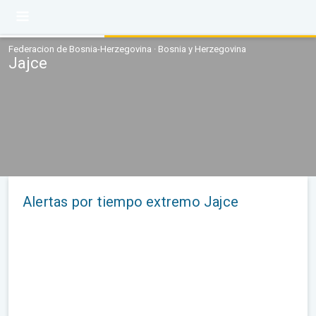
Federacion de Bosnia-Herzegovina · Bosnia y Herzegovina
Jajce
Alertas por tiempo extremo Jajce