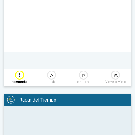
tormenta
lluvia
temporal
Nieve o Hielo
Radar del Tiempo