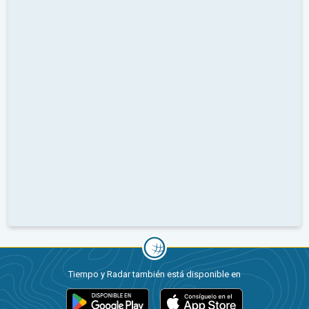
Tiempo y Radar también está disponible en