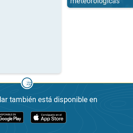
meteorológicas
ar también está disponible en