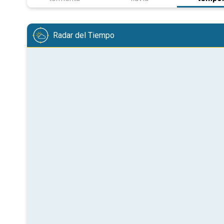
Radar del Tiempo