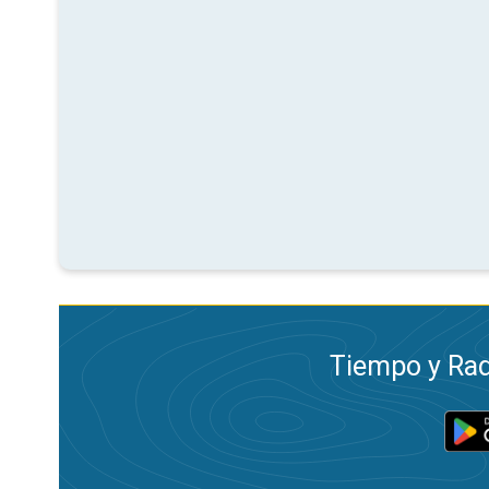
Tiempo y Rad