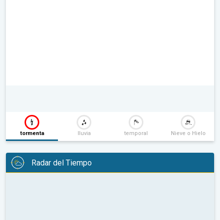
tormenta
lluvia
temporal
Nieve o Hielo
Radar del Tiempo