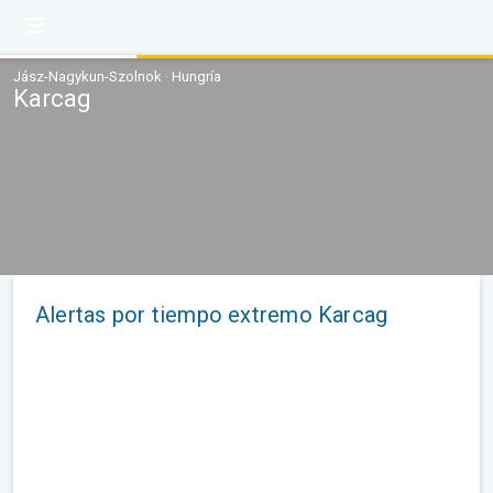
Jász-Nagykun-Szolnok · Hungría
Karcag
Alertas por tiempo extremo Karcag