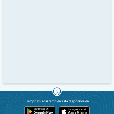
Tiempo y Radar también está disponible en