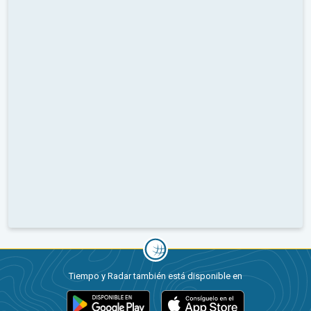
Tiempo y Radar también está disponible en