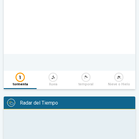
tormenta
lluvia
temporal
Nieve o Hielo
Radar del Tiempo