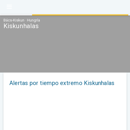
Bács-Kiskun · Hungría
Kiskunhalas
Alertas por tiempo extremo Kiskunhalas