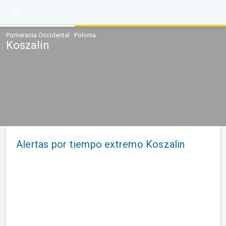
Pomerania Occidental · Polonia
Koszalin
Alertas por tiempo extremo Koszalin