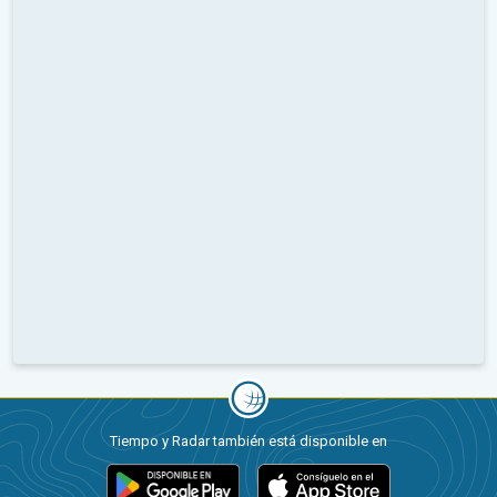
Tiempo y Radar también está disponible en