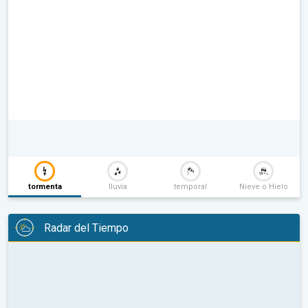
tormenta
lluvia
temporal
Nieve o Hielo
Radar del Tiempo