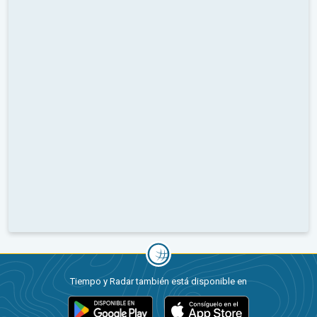
Tiempo y Radar también está disponible en