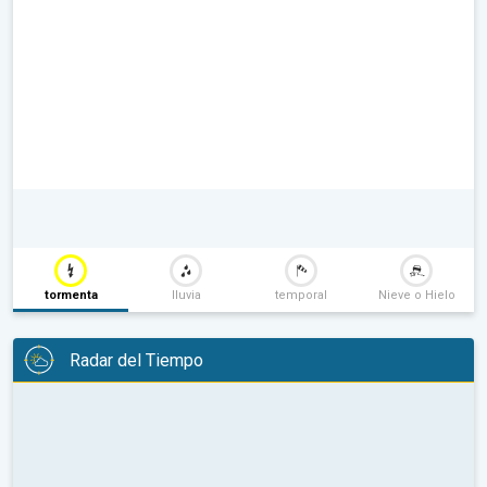
tormenta
lluvia
temporal
Nieve o Hielo
Radar del Tiempo