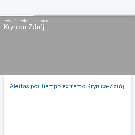
Pequeña Polonia · Polonia
Krynica-Zdrój
Alertas por tiempo extremo Krynica-Zdrój