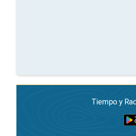
Tiempo y Rad