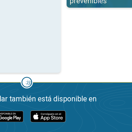
prevenibles
ar también está disponible en