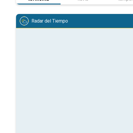
Radar del Tiempo