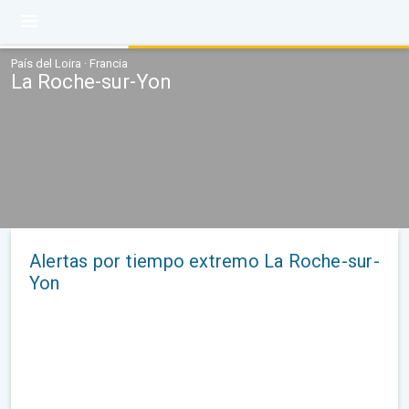
País del Loira · Francia
La Roche-sur-Yon
Alertas por tiempo extremo La Roche-sur-
Yon