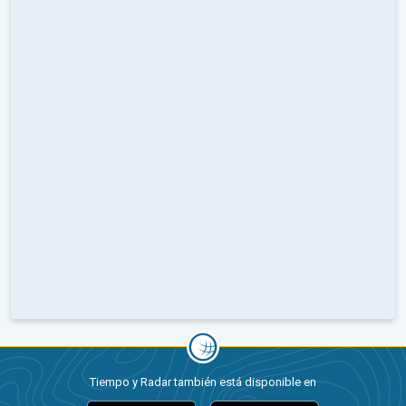
Tiempo y Radar también está disponible en