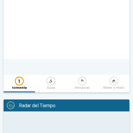
tormenta
lluvia
temporal
Nieve o Hielo
Radar del Tiempo