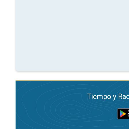
Tiempo y Rad