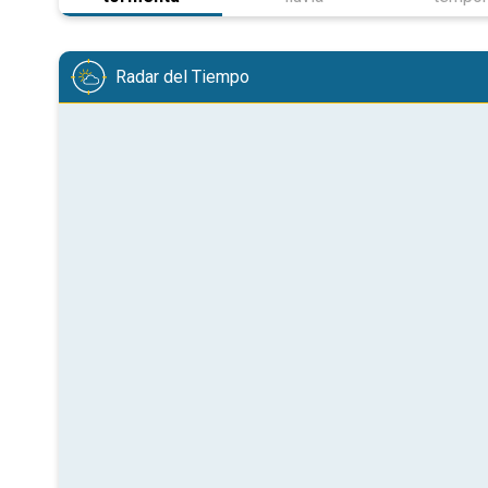
Radar del Tiempo