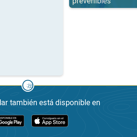
prevenibles
ar también está disponible en