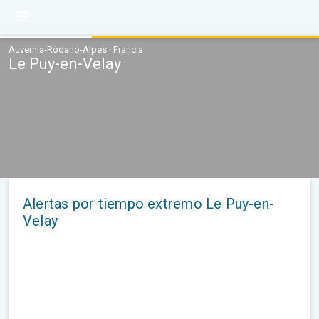
Auvernia-Ródano-Alpes · Francia
Le Puy-en-Velay
Alertas por tiempo extremo Le Puy-en-
Velay