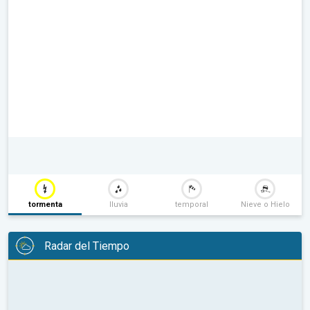
tormenta
lluvia
temporal
Nieve o Hielo
Radar del Tiempo