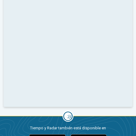
Tiempo y Radar también está disponible en