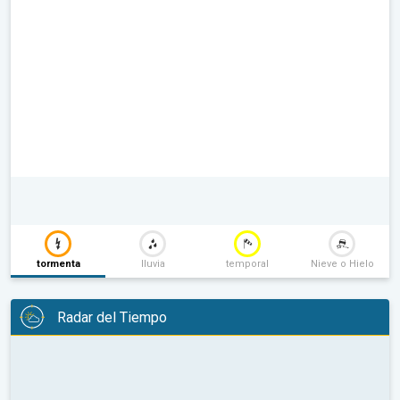
tormenta
lluvia
temporal
Nieve o Hielo
Radar del Tiempo