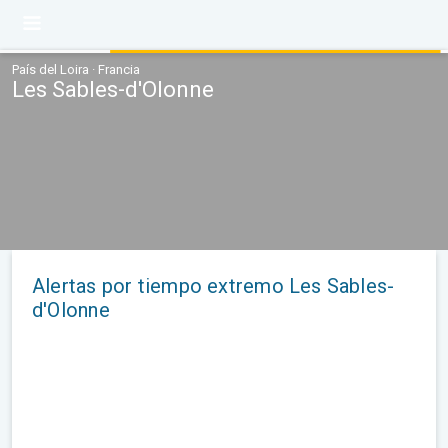
País del Loira · Francia
Les Sables-d'Olonne
Alertas por tiempo extremo Les Sables-
d'Olonne