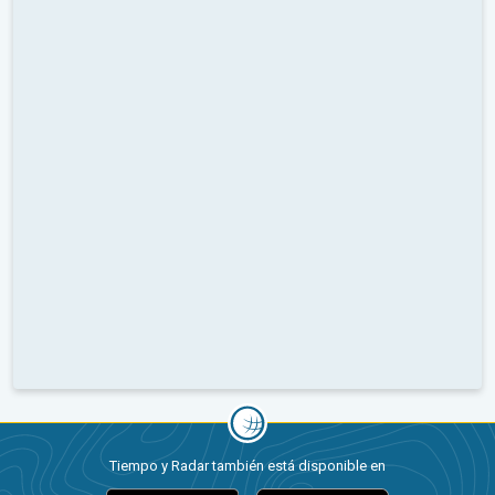
Tiempo y Radar también está disponible en