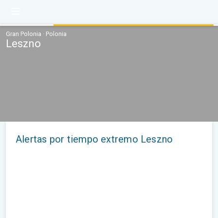
Gran Polonia · Polonia
Leszno
Alertas por tiempo extremo Leszno