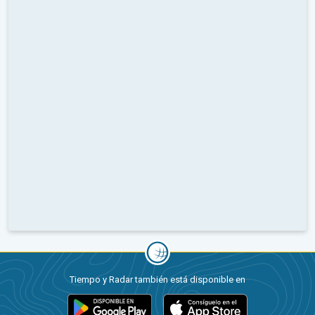
Tiempo y Radar también está disponible en