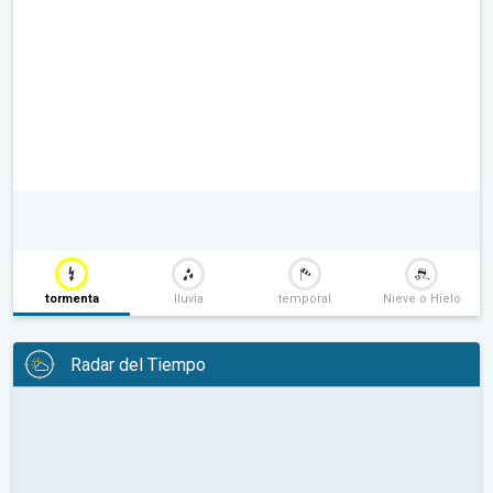
tormenta
lluvia
temporal
Nieve o Hielo
Radar del Tiempo