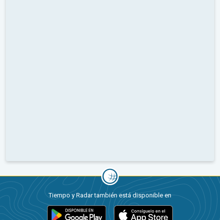
Tiempo y Radar también está disponible en