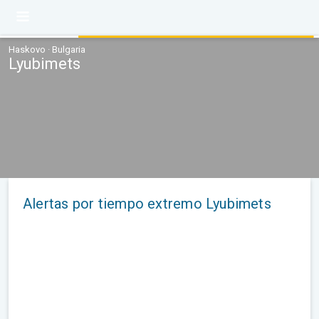
Haskovo · Bulgaria
Lyubimets
Alertas por tiempo extremo Lyubimets