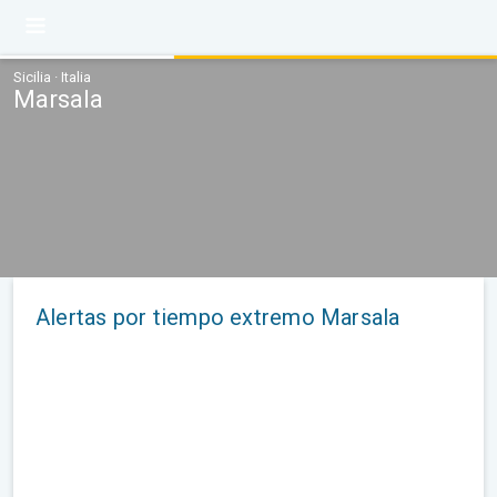
Sicilia · Italia
Marsala
Alertas por tiempo extremo Marsala