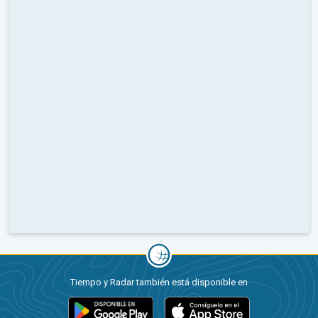
Tiempo y Radar también está disponible en