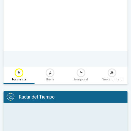
tormenta
lluvia
temporal
Nieve o Hielo
Radar del Tiempo