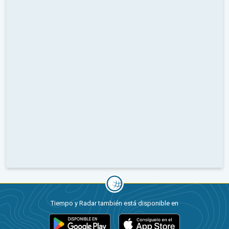
Tiempo y Radar también está disponible en