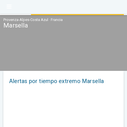
Provenza-Alpes-Costa Azul · Francia
Marsella
Alertas por tiempo extremo Marsella