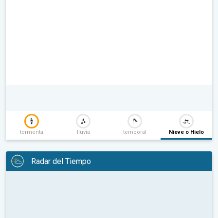
tormenta
lluvia
temporal
Nieve o Hielo
Radar del Tiempo