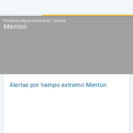
Provenza-Alpes-Costa Azul · Francia
Menton
Alertas por tiempo extremo Menton