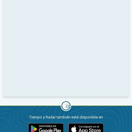
Tiempo y Radar también está disponible en