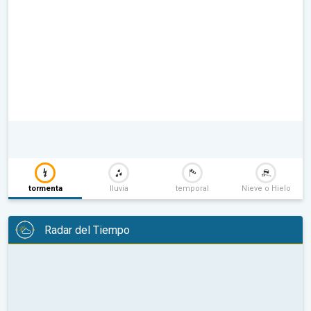
tormenta
lluvia
temporal
Nieve o Hielo
Radar del Tiempo