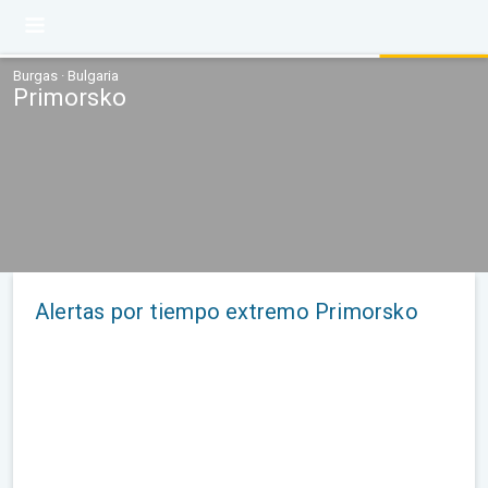
Burgas · Bulgaria
Primorsko
Alertas por tiempo extremo Primorsko