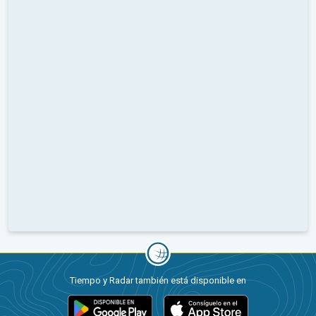
Tiempo y Radar también está disponible en