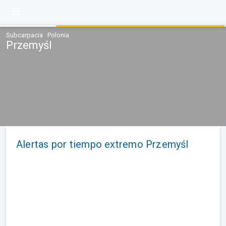
Subcarpacia · Polonia
Przemyśl
Alertas por tiempo extremo Przemyśl