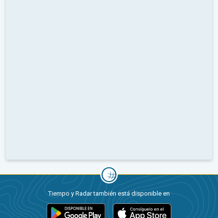
Tiempo y Radar también está disponible en