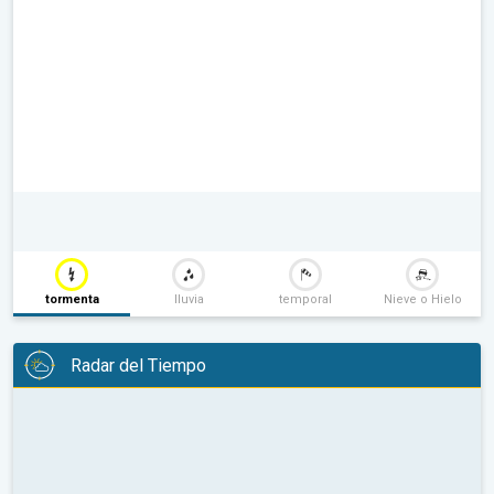
tormenta
lluvia
temporal
Nieve o Hielo
Radar del Tiempo