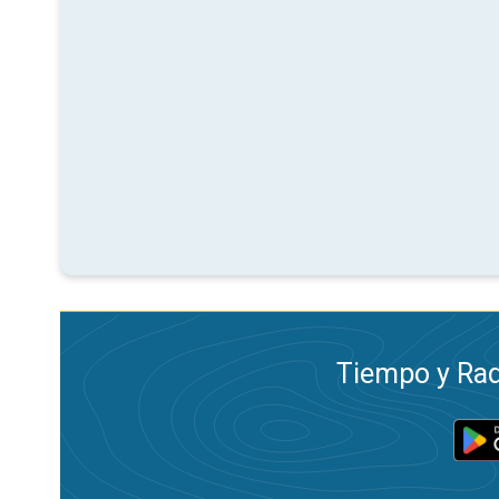
Tiempo y Rad