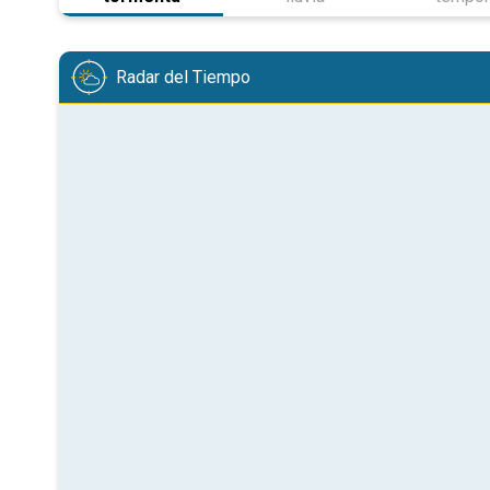
Radar del Tiempo