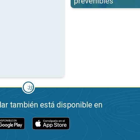
prevenibles
ar también está disponible en