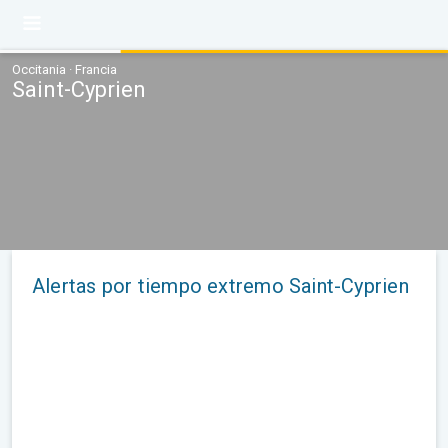
Occitania · Francia
Saint-Cyprien
Alertas por tiempo extremo Saint-Cyprien