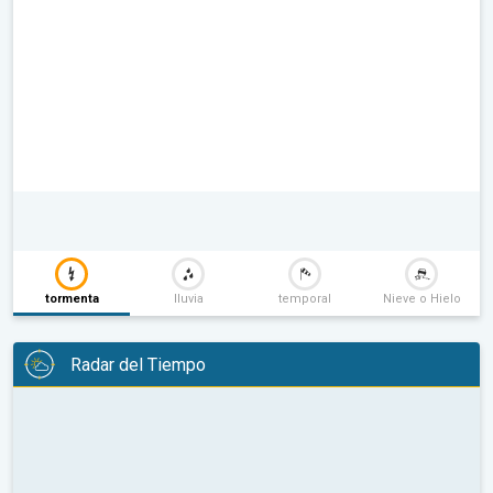
tormenta
lluvia
temporal
Nieve o Hielo
Radar del Tiempo