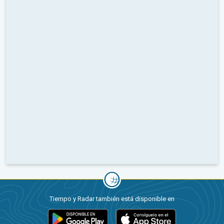
Tiempo y Radar también está disponible en