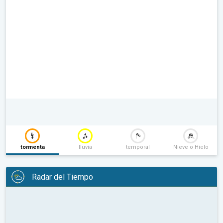
tormenta
lluvia
temporal
Nieve o Hielo
Radar del Tiempo