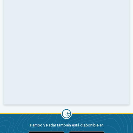
Tiempo y Radar también está disponible en