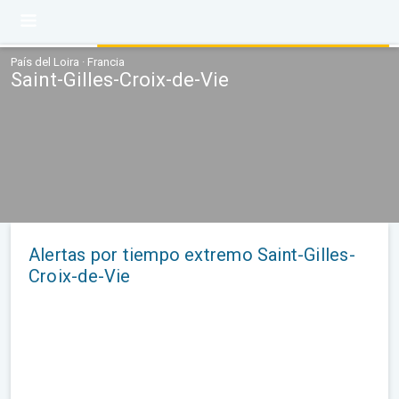
País del Loira · Francia
Saint-Gilles-Croix-de-Vie
Alertas por tiempo extremo Saint-Gilles-
Croix-de-Vie