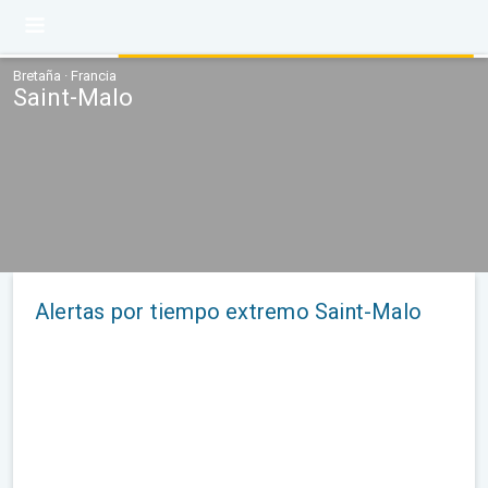
Bretaña · Francia
Saint-Malo
Alertas por tiempo extremo Saint-Malo