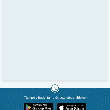
Tiempo y Radar también está disponible en