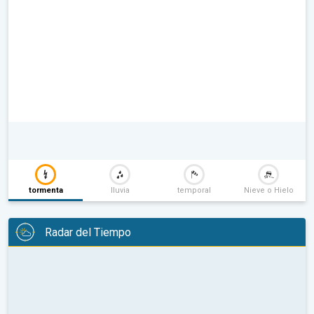
tormenta
lluvia
temporal
Nieve o Hielo
Radar del Tiempo