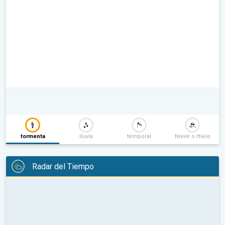
tormenta
lluvia
temporal
Nieve o Hielo
Radar del Tiempo