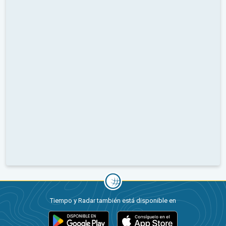
Tiempo y Radar también está disponible en