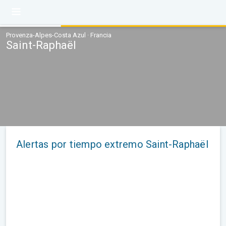
Provenza-Alpes-Costa Azul · Francia
Saint-Raphaël
Alertas por tiempo extremo Saint-Raphaël