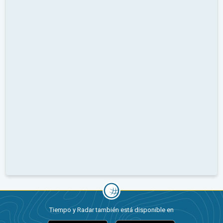
Tiempo y Radar también está disponible en