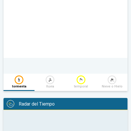
tormenta
lluvia
temporal
Nieve o Hielo
Radar del Tiempo