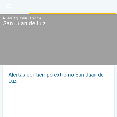
Nueva Aquitania · Francia
San Juan de Luz
Alertas por tiempo extremo San Juan de
Luz