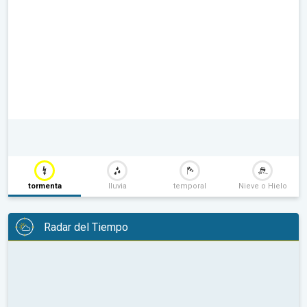
tormenta
lluvia
temporal
Nieve o Hielo
Radar del Tiempo