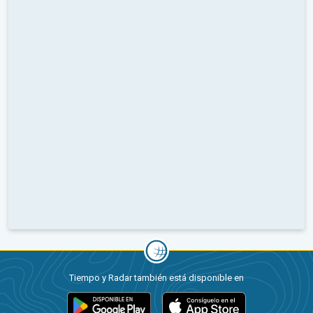
Tiempo y Radar también está disponible en