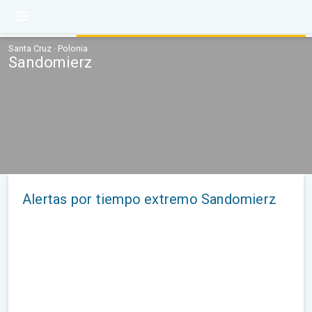
Santa Cruz · Polonia
Sandomierz
Alertas por tiempo extremo Sandomierz