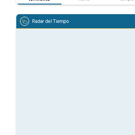
Radar del Tiempo