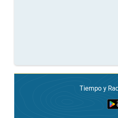
Tiempo y Rad