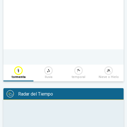
tormenta
lluvia
temporal
Nieve o Hielo
Radar del Tiempo