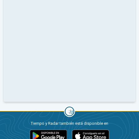
Tiempo y Radar también está disponible en