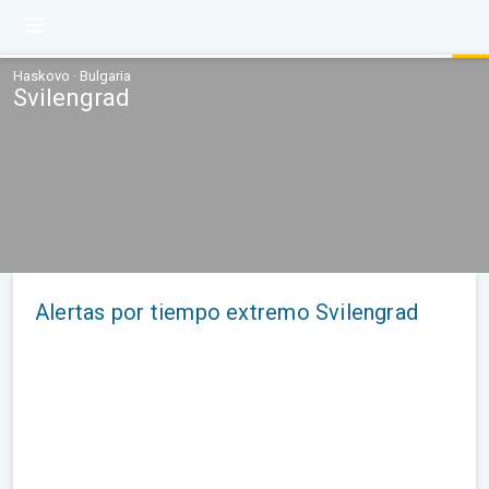
Haskovo · Bulgaria
Svilengrad
Alertas por tiempo extremo Svilengrad