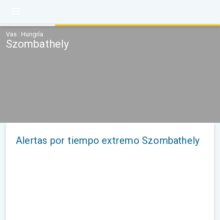
Vas · Hungría
Szombathely
Alertas por tiempo extremo Szombathely