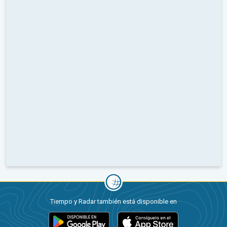
Tiempo y Radar también está disponible en