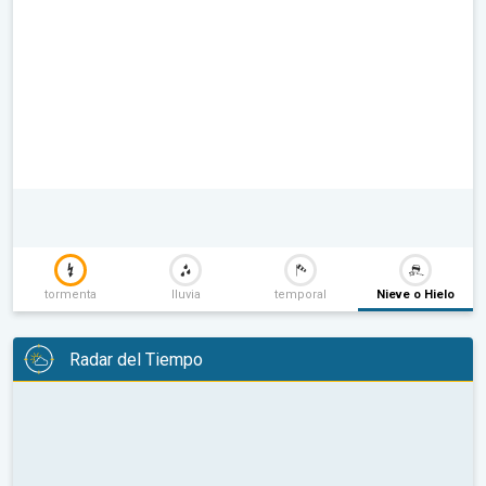
tormenta
lluvia
temporal
Nieve o Hielo
Radar del Tiempo