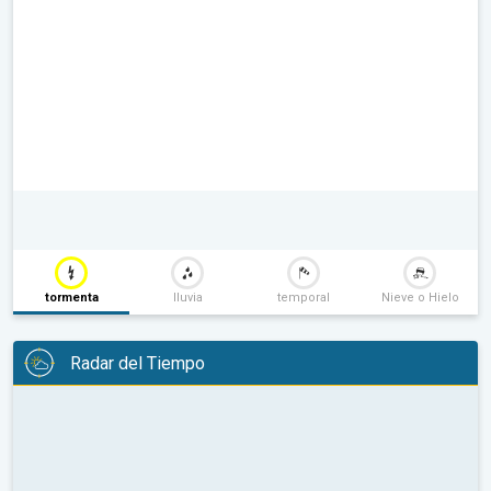
tormenta
lluvia
temporal
Nieve o Hielo
Radar del Tiempo