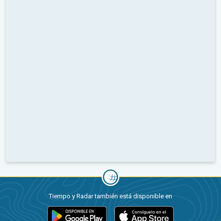
Tiempo y Radar también está disponible en