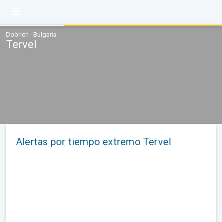
Dobrich · Bulgaria
Tervel
Alertas por tiempo extremo Tervel