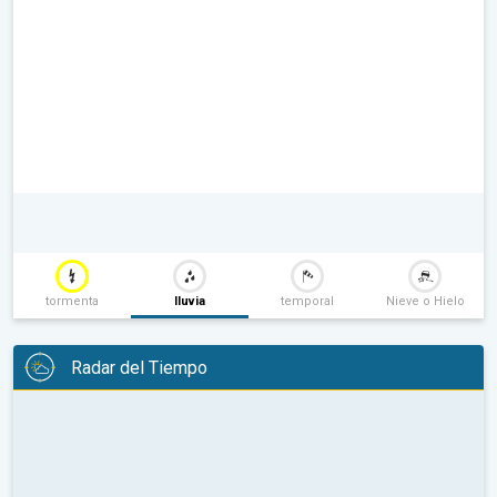
tormenta
lluvia
temporal
Nieve o Hielo
Radar del Tiempo