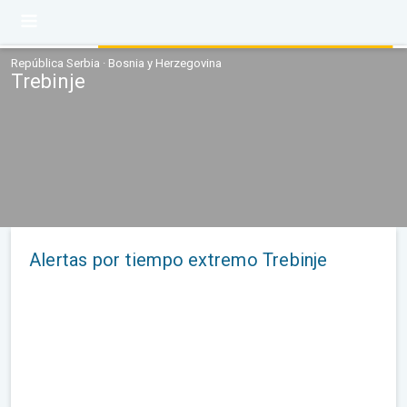
República Serbia · Bosnia y Herzegovina
Trebinje
Alertas por tiempo extremo Trebinje