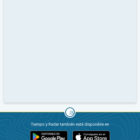
Tiempo y Radar también está disponible en