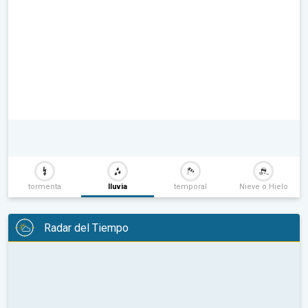
tormenta
lluvia
temporal
Nieve o Hielo
Radar del Tiempo