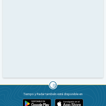
Tiempo y Radar también está disponible en