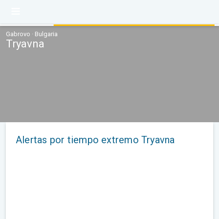
Gabrovo · Bulgaria
Tryavna
Alertas por tiempo extremo Tryavna