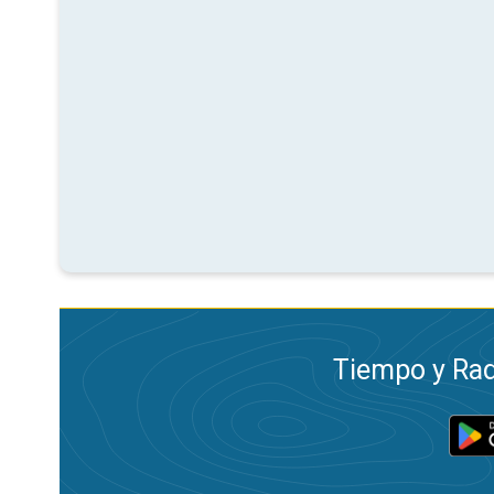
Tiempo y Rad