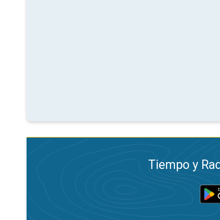
Tiempo y Rad