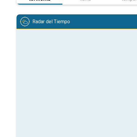
Radar del Tiempo