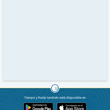
Tiempo y Radar también está disponible en