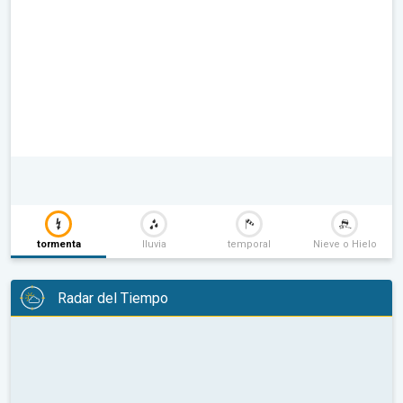
tormenta
lluvia
temporal
Nieve o Hielo
Radar del Tiempo