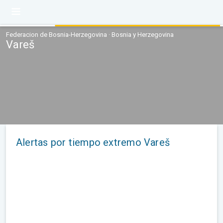
Federacion de Bosnia-Herzegovina · Bosnia y Herzegovina
Vareš
Alertas por tiempo extremo Vareš