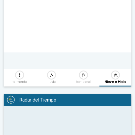
tormenta
lluvia
temporal
Nieve o Hielo
Radar del Tiempo