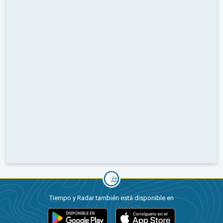
Tiempo y Radar también está disponible en